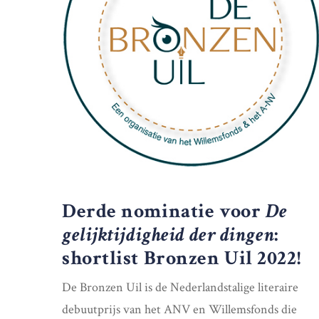
Derde nominatie voor
De
gelijktijdigheid der dingen
:
shortlist Bronzen Uil 2022!
De Bronzen Uil is de Nederlandstalige literaire
debuutprijs van het ANV en Willemsfonds die