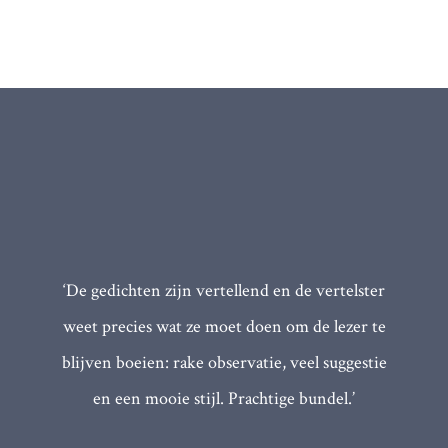
‘De gedichten zijn vertellend en de vertelster
weet precies wat ze moet doen om de lezer te
blijven boeien: rake observatie, veel suggestie
en een mooie stijl. Prachtige bundel.’