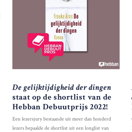
De gelijktijdigheid der dingen
staat op de shortlist van de
Hebban Debuutprijs 2022!
Een lezersjury bestaande uit meer dan honderd
lezers bepaalde de shortlist uit een longlist van