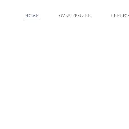
HOME
OVER FROUKE
PUBLIC