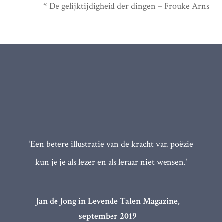
* De gelijktijdigheid der dingen – Frouke Arns
‘Een betere illustratie van de kracht van poëzie
kun je je als lezer en als leraar niet wensen.’
Jan de Jong in Levende Talen Magazine,
september 2019