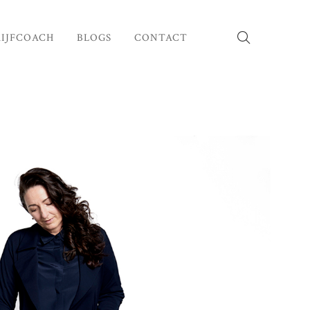
IJFCOACH
BLOGS
CONTACT