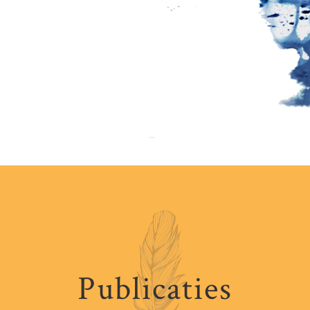
Publicaties