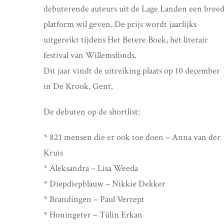
debuterende auteurs uit de Lage Landen een bree
platform wil geven. De prijs wordt jaarlijks
uitgereikt tijdens Het Betere Boek, het literair
festival van Willemsfonds.
Dit jaar vindt de uitreiking plaats op 10 december
in De Krook, Gent.
De debuten op de shortlist:
* 821 mensen die er ook toe doen – Anna van der
Kruis
* Aleksandra – Lisa Weeda
* Diepdiepblauw – Nikkie Dekker
* Brandingen – Paul Verrept
* Honingeter – Tülin Erkan