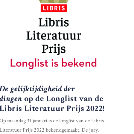
De gelijktijdigheid der
dingen
op de Longlist van de
Libris Literatuur Prijs 2022!
Op maandag 31 januari is de longlist van de Libris
Literatuur Prijs 2022 bekendgemaakt. De jury,