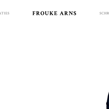
FROUKE ARNS
ATIES
SCHR