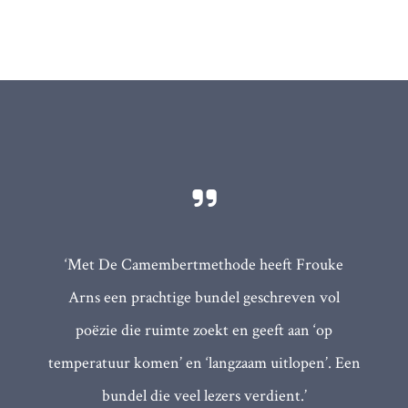
‘Met De Camembertmethode heeft Frouke
Arns een prachtige bundel geschreven vol
poëzie die ruimte zoekt en geeft aan ‘op
temperatuur komen’ en ‘langzaam uitlopen’. Een
bundel die veel lezers verdient.’