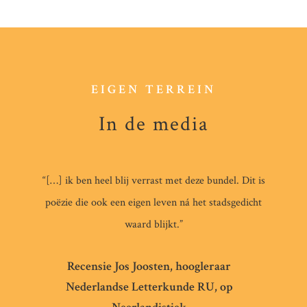
EIGEN TERREIN
In de media
“[…] ik ben heel blij verrast met deze bundel. Dit is
poëzie die ook een eigen leven ná het stadsgedicht
waard blijkt.”
Recensie Jos Joosten, hoogleraar
Nederlandse Letterkunde RU, op