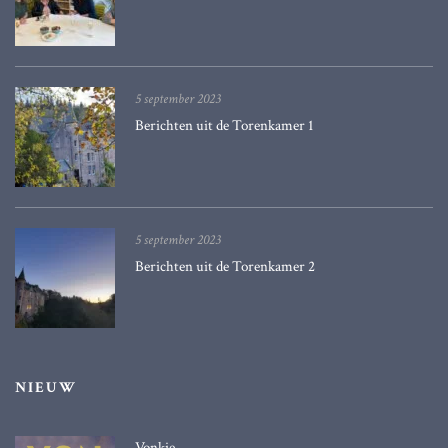
5 september 2023
Berichten uit de Torenkamer 1
5 september 2023
Berichten uit de Torenkamer 2
NIEUW
Vonkie