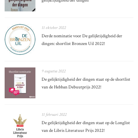
gelijktijdigheid der dingen
11 oktober 2022
Derde nominatie voor De gelijktijdigheid der
dingen: shortlist Bronzen Uil 2022!
9 augustus 2022
De gelijktijdigheid der dingen staat op de shortlist
van de Hebban Debuutprijs 2022!
11 februari 2022
De gelijktijdigheid der dingen staat op de Longlist
van de Libris Literatuur Prijs 2022!