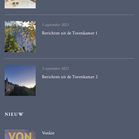
5 september 2023
Berichten uit de Torenkamer 1
5 september 2023
Berichten uit de Torenkamer 2
NIEUW
Vonkie