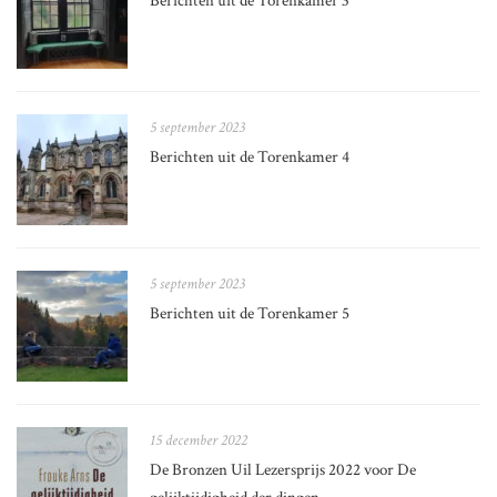
Berichten uit de Torenkamer 3
5 september 2023
Berichten uit de Torenkamer 4
5 september 2023
Berichten uit de Torenkamer 5
15 december 2022
De Bronzen Uil Lezersprijs 2022 voor De