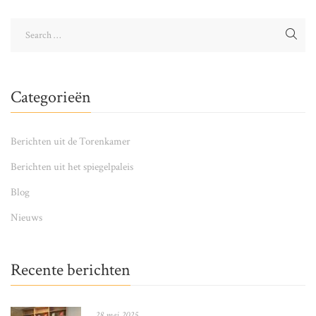
Categorieën
Berichten uit de Torenkamer
Berichten uit het spiegelpaleis
Blog
Nieuws
Recente berichten
28 mei 2025