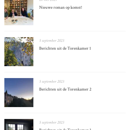
Nieuwe roman op komst!
5 september 2023
Berichten uit de Torenkamer 1
5 september 2023
Berichten uit de Torenkamer 2
5 september 2023