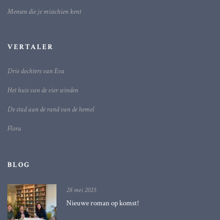
Mensen die je misschien kent
VERTALER
Drie dochters van Eva
Het huis van de vier winden
De stad aan de rand van de hemel
Flora
BLOG
28 mei 2025
Nieuwe roman op komst!